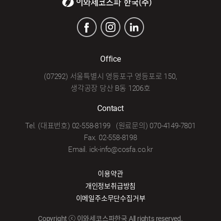
Office
(07292) 서울특별시 영등포구 영등포로 150,
생각공장 당산 B동 1206호
Contact
Tel. (대표번호) 02-558-8199 (원료문의) 070-4149-7801
Fax. 02-558-8198
Email. ick-info@cosfa.co.kr
이용약관
개인정보취급방침
이메일주소무단수집거부
Copyright ⓒ 이와세코스파한국 All rights reserved.