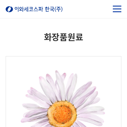
화장품원료